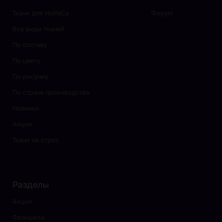
Ткани для HoReCa
Форум
Все виды тканей
По составу
По цвету
По рисунку
По стране производства
Новинки
Акции
Ткани на отрез
Разделы
Акции
Франшиза