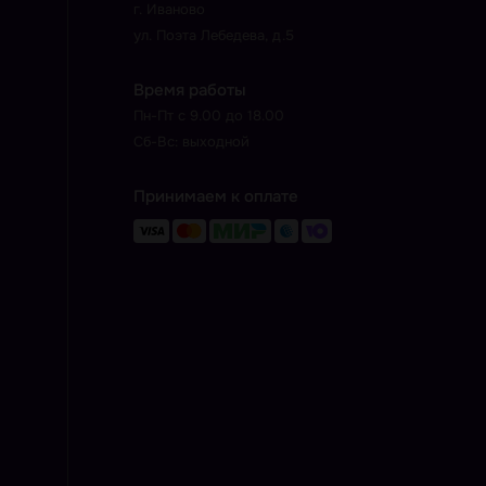
г. Иваново
ул. Поэта Лебедева, д.5
Время работы
Пн-Пт с 9.00 до 18.00
Сб-Вс: выходной
Принимаем к оплате