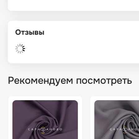
Отзывы
Рекомендуем посмотреть