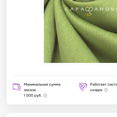
Минимальная сумма
Работает сист
заказа
скидок
1 000 руб.