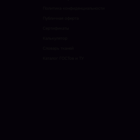
Политика конфиденциальности
Публичная оферта
Сертификаты
Калькулятор
Словарь тканей
Каталог ГОСТов и ТУ