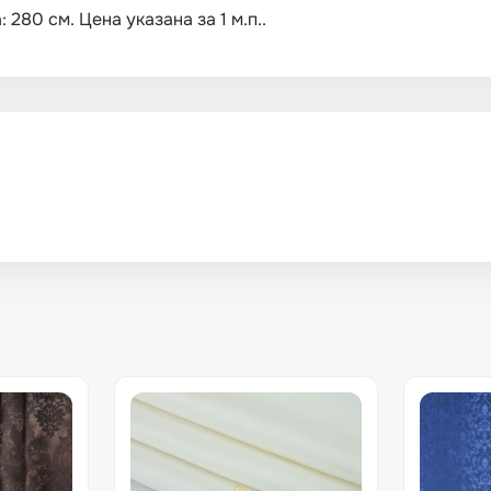
280 см. Цена указана за 1 м.п..