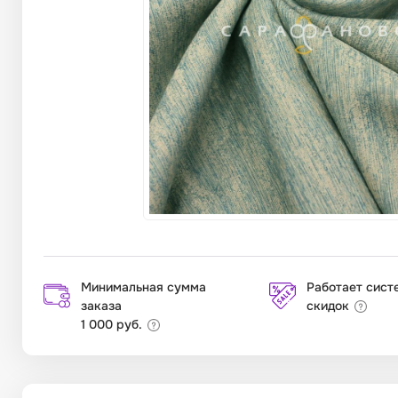
Минимальная сумма
Работает сист
заказа
скидок
1 000 руб.