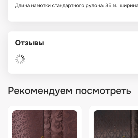
Длина намотки стандартного рулона: 35 м., ширина: 
Отзывы
Рекомендуем посмотреть