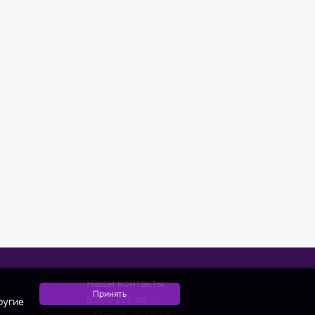
Наши контакты
8 800 222-46-37
ругие