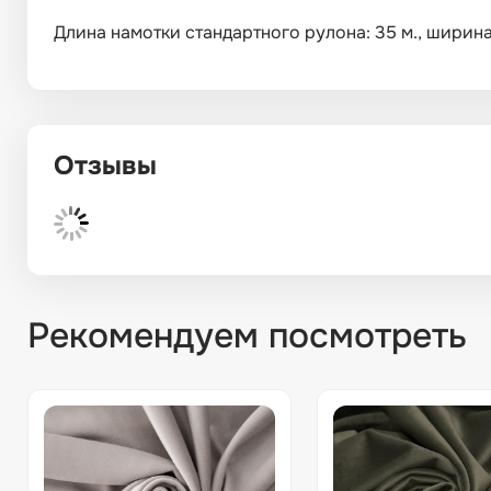
Длина намотки стандартного рулона: 35 м., ширина: 
Отзывы
Рекомендуем посмотреть