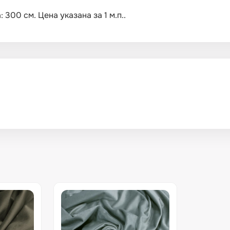
300 см. Цена указана за 1 м.п..