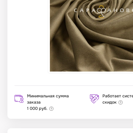
Минимальная сумма
Работает сист
заказа
скидок
1 000 руб.