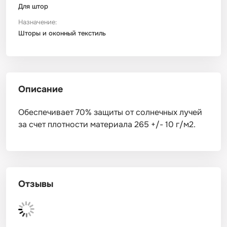
Для штор
Назначение:
Шторы и оконный текстиль
Описание
Обеспечивает 70% защиты от солнечных лучей
за счет плотности материала 265 +/- 10 г/м2.
Отзывы