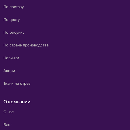
По составу
По цвету
По рисунку
По стране производства
Новинки
Акции
Ткани на отрез
О компании
О нас
Блог