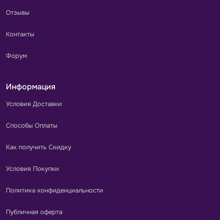
Отзывы
Контакты
Форум
Информация
Условия Доставки
Способы Оплаты
Как получить Скидку
Условия Покупки
Политика конфиденциальности
Публичная оферта