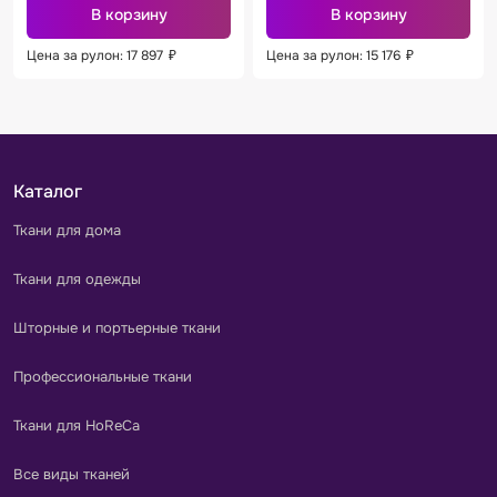
В корзину
В корзину
Цена за рулон: 17 897
₽
Цена за рулон: 15 176
₽
Каталог
Ткани для дома
Ткани для одежды
Шторные и портьерные ткани
Профессиональные ткани
Ткани для HoReCa
Все виды тканей