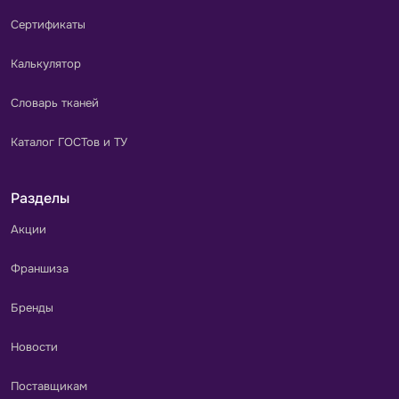
Сертификаты
Калькулятор
Словарь тканей
Каталог ГОСТов и ТУ
Разделы
Акции
Франшиза
Бренды
Новости
Поставщикам