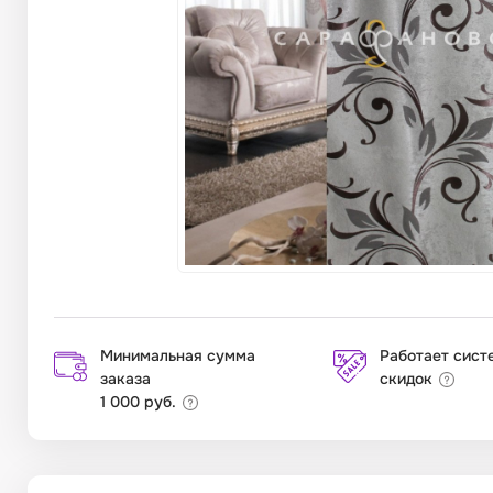
Минимальная сумма
Работает сист
заказа
скидок
1 000 руб.