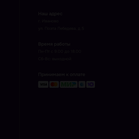
Наш адрес
г. Иваново
ул. Поэта Лебедева, д.5
Время работы
Пн-Пт с 9.00 до 18.00
Сб-Вс: выходной
Принимаем к оплате