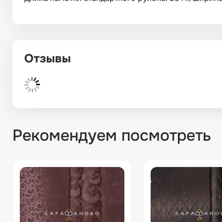
Отзывы
Рекомендуем посмотреть