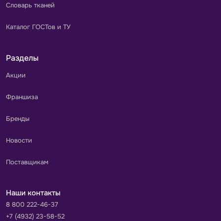
Словарь тканей
Каталог ГОСТов и ТУ
Разделы
Акции
Франшиза
Бренды
Новости
Поставщикам
Наши контакты
8 800 222-46-37
+7 (4932) 23-58-52