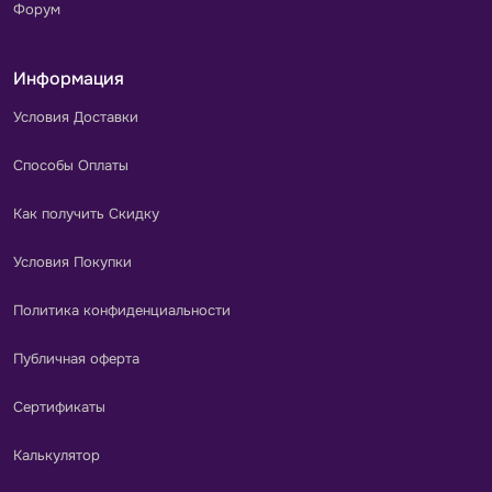
Форум
Информация
Условия Доставки
Способы Оплаты
Как получить Скидку
Условия Покупки
Политика конфиденциальности
Публичная оферта
Сертификаты
Калькулятор