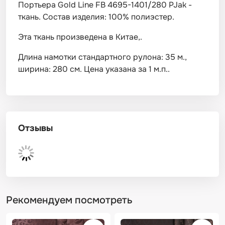
Портьера Gold Line FB 4695-1401/280 PJak -
ткань. Состав изделия: 100% полиэстер.
Эта ткань произведена в Китае,.
Длина намотки стандартного рулона: 35 м.,
ширина: 280 см. Цена указана за 1 м.п..
Отзывы
Рекомендуем посмотреть