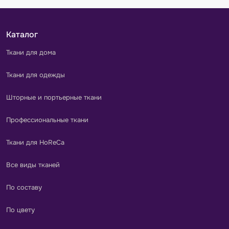
Каталог
Ткани для дома
Ткани для одежды
Шторные и портьерные ткани
Профессиональные ткани
Ткани для HoReCa
Все виды тканей
По составу
По цвету