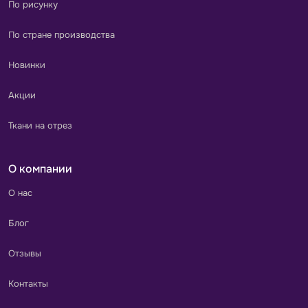
По рисунку
По стране производства
Новинки
Акции
Ткани на отрез
О компании
О нас
Блог
Отзывы
Контакты