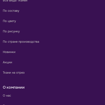
Все виды тканей
По составу
По цвету
По рисунку
По стране производства
Новинки
Акции
Ткани на отрез
О компании
О нас