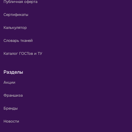
Публичная оферта
Сертификаты
Калькулятор
Словарь тканей
Каталог ГОСТов и ТУ
Разделы
Акции
Франшиза
Бренды
Новости