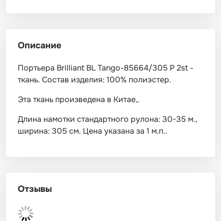
Описание
Портьера Brilliant BL Tango-85664/305 P 2st -
ткань. Состав изделия: 100% полиэстер.
Эта ткань произведена в Китае,.
Длина намотки стандартного рулона: 30-35 м.,
ширина: 305 см. Цена указана за 1 м.п..
Отзывы