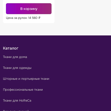
В корзину
Цена за рулон: 14 560
₽
Каталог
Ткани для дома
Ткани для одежды
Шторные и портьерные ткани
Профессиональные ткани
Ткани для HoReCa