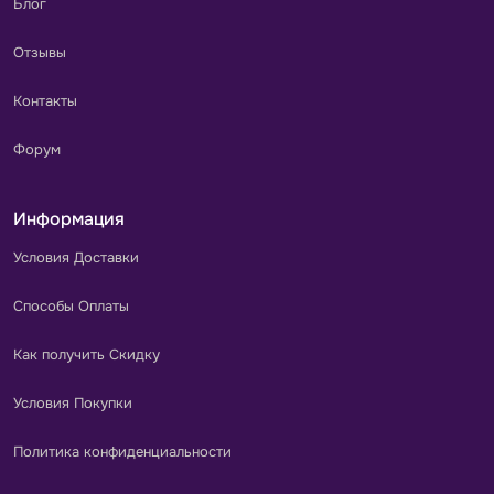
Блог
Отзывы
Контакты
Форум
Информация
Условия Доставки
Способы Оплаты
Как получить Скидку
Условия Покупки
Политика конфиденциальности