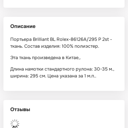
Описание
Портьера Brilliant BL Rolex-86126A/295 P 2st -
ткань. Состав изделия: 100% полиэстер.
Эта ткань произведена в Китае,.
Длина намотки стандартного рулона: 30-35 м.,
ширина: 295 см. Цена указана за 1 м.п..
Отзывы