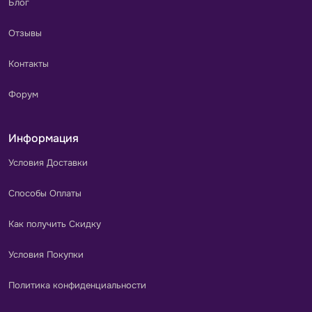
Блог
Отзывы
Контакты
Форум
Информация
Условия Доставки
Способы Оплаты
Как получить Скидку
Условия Покупки
Политика конфиденциальности