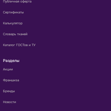
Публичная оферта
Сертификаты
Калькулятор
Словарь тканей
Каталог ГОСТов и ТУ
Разделы
Акции
Франшиза
Бренды
Новости