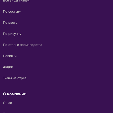
Все виды тканей
По составу
По цвету
По рисунку
По стране производства
Новинки
Акции
Ткани на отрез
О компании
О нас