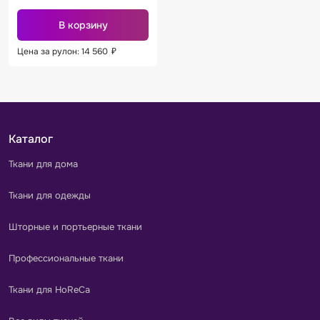
В корзину
Цена за рулон: 14 560
₽
Каталог
Ткани для дома
Ткани для одежды
Шторные и портьерные ткани
Профессиональные ткани
Ткани для HoReCa