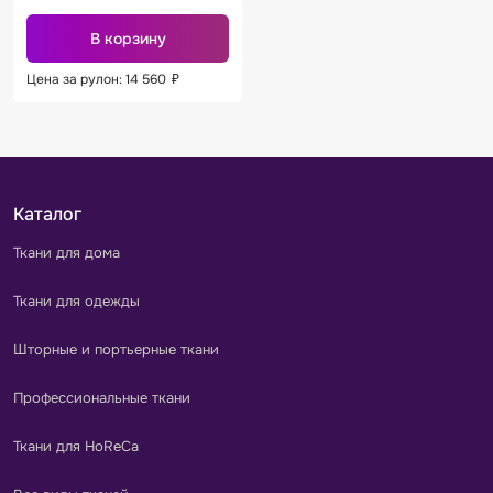
В корзину
Цена за рулон: 14 560
₽
Каталог
Ткани для дома
Ткани для одежды
Шторные и портьерные ткани
Профессиональные ткани
Ткани для HoReCa