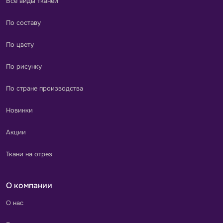
Все виды тканей
По составу
По цвету
По рисунку
По стране производства
Новинки
Акции
Ткани на отрез
О компании
О нас