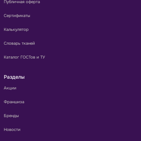
Публичная оферта
Сертификаты
Калькулятор
Словарь тканей
Каталог ГОСТов и ТУ
Разделы
Акции
Франшиза
Бренды
Новости