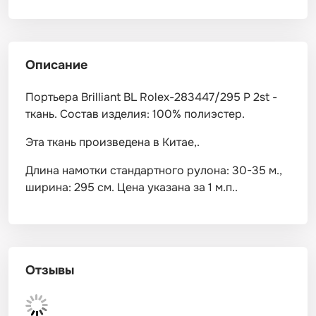
Описание
Портьера Brilliant BL Rolex-283447/295 P 2st -
ткань. Состав изделия: 100% полиэстер.
Эта ткань произведена в Китае,.
Длина намотки стандартного рулона: 30-35 м.,
ширина: 295 см. Цена указана за 1 м.п..
Отзывы