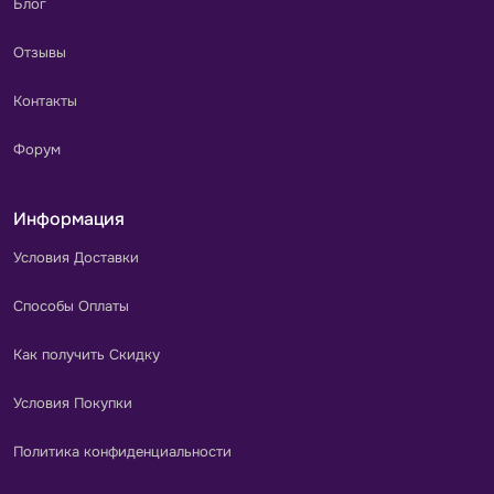
Блог
Отзывы
Контакты
Форум
Информация
Условия Доставки
Способы Оплаты
Как получить Скидку
Условия Покупки
Политика конфиденциальности