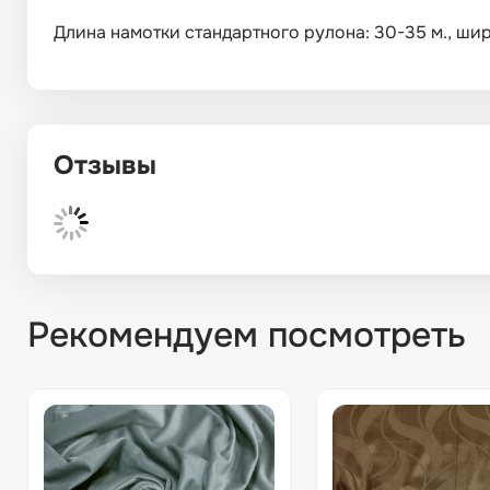
Длина намотки стандартного рулона: 30-35 м., ширин
Отзывы
Рекомендуем посмотреть