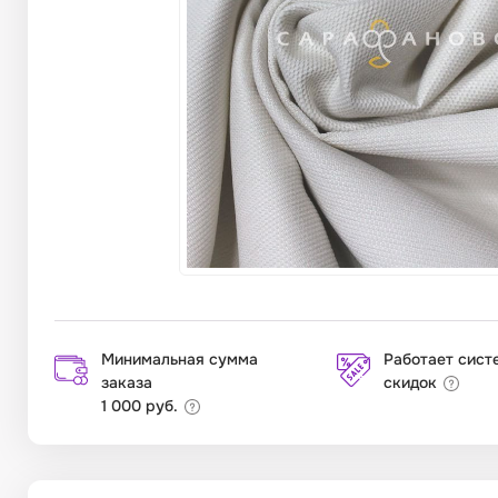
Минимальная сумма
Работает сист
заказа
скидок
1 000 руб.