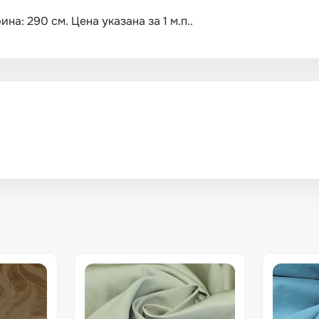
а: 290 см. Цена указана за 1 м.п..