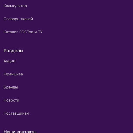
Калькулятор
Словарь тканей
Каталог ГОСТов и ТУ
Разделы
Акции
Франшиза
Бренды
Новости
Поставщикам
Наши контакты