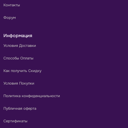
Контакты
Форум
Информация
Условия Доставки
Способы Оплаты
Как получить Скидку
Условия Покупки
Политика конфиденциальности
Публичная оферта
Сертификаты