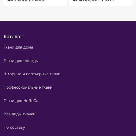
Каталог
Ткани для дома
Ткани для одежды
Шторные и портьерные ткани
Профессиональные ткани
Ткани для HoReCa
Все виды тканей
По составу