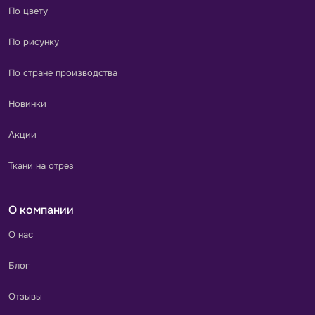
По цвету
По рисунку
По стране производства
Новинки
Акции
Ткани на отрез
О компании
О нас
Блог
Отзывы