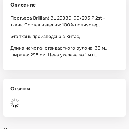
Описание
Портьера Brilliant BL 29380-09/295 P 2st -
ткань. Состав изделия: 100% полиэстер.
Эта ткань произведена в Китае,.
Длина намотки стандартного рулона: 35 м.,
ширина: 295 см. Цена указана за 1 м.п..
Отзывы