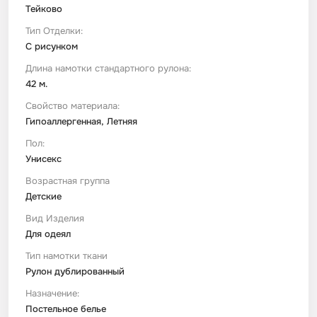
Тейково
Тип Отделки:
С рисунком
Длина намотки стандартного рулона:
42 м.
Свойство материала:
Гипоаллергенная, Летняя
Пол:
Унисекс
Возрастная группа
Детские
Вид Изделия
Для одеял
Тип намотки ткани
Рулон дублированный
Назначение:
Постельное белье