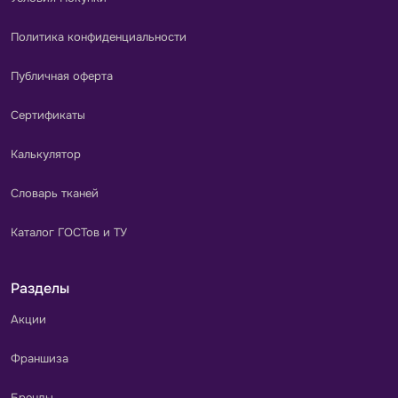
Политика конфиденциальности
Публичная оферта
Сертификаты
Калькулятор
Словарь тканей
Каталог ГОСТов и ТУ
Разделы
Акции
Франшиза
Бренды