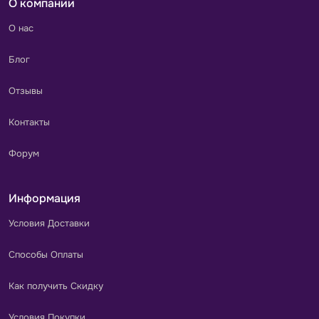
О компании
О нас
Блог
Отзывы
Контакты
Форум
Информация
Условия Доставки
Способы Оплаты
Как получить Скидку
Условия Покупки