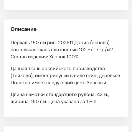
Описание
Перкаль 150 см рис. 202511 Дорис (основа) -
постельная ткань плотностью 102 +/- 7 гр/м2.
Состав изделия: Хлопок 100%.
Данная ткань российского производства
(Тейково), имеет рисунки в виде птиц, деревьев.
Полотно имеет следующий цвет: Зеленый.
Длина намотки стандартного рулона: 42 м.,
ширина: 150 см. Цена указана за 1 м.п..