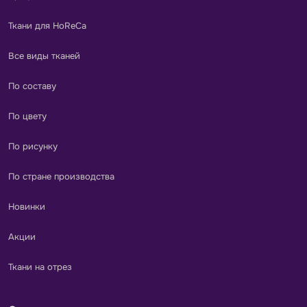
Ткани для HoReCa
Все виды тканей
По составу
По цвету
По рисунку
По стране производства
Новинки
Акции
Ткани на отрез