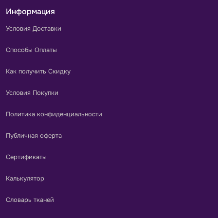
Информация
Условия Доставки
Способы Оплаты
Как получить Скидку
Условия Покупки
Политика конфиденциальности
Публичная оферта
Сертификаты
Калькулятор
Словарь тканей