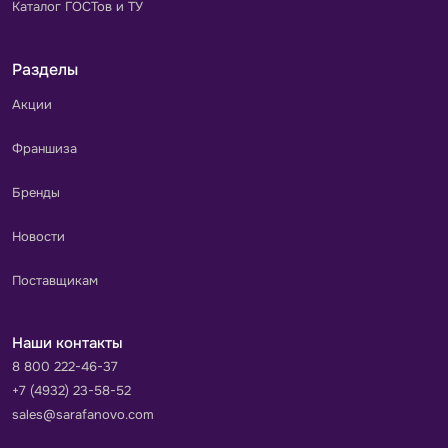
Каталог ГОСТов и ТУ
Разделы
Акции
Франшиза
Бренды
Новости
Поставщикам
Наши контакты
8 800 222-46-37
+7 (4932) 23-58-52
sales@sarafanovo.com