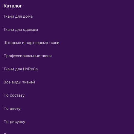
Каталог
Ткани для дома
Ткани для одежды
Шторные и портьерные ткани
Профессиональные ткани
Ткани для HoReCa
Все виды тканей
По составу
По цвету
По рисунку