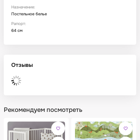
Назначение:
Постельное белье
Рапорт:
64 см
Отзывы
Рекомендуем посмотреть