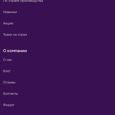
По стране производства
Новинки
Акции
Ткани на отрез
О компании
О нас
Блог
Отзывы
Контакты
Форум