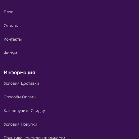
Блог
Отзывы
Контакты
Форум
Информация
Условия Доставки
Способы Оплаты
Как получить Скидку
Условия Покупки
Политика конфиденциальности