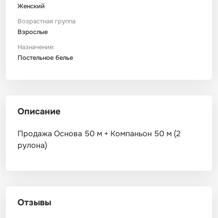
Женский
Возрастная группа
Взрослые
Назначение:
Постельное белье
Описание
Продажа Основа 50 м + Компаньон 50 м (2
рулона)
Отзывы