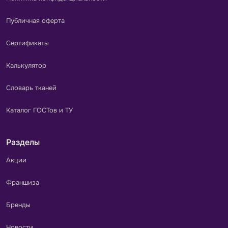
Публичная оферта
Сертификаты
Калькулятор
Словарь тканей
Каталог ГОСТов и ТУ
Разделы
Акции
Франшиза
Бренды
Новости