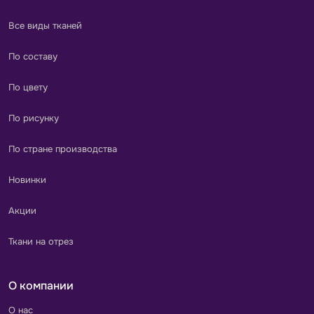
Все виды тканей
По составу
По цвету
По рисунку
По стране производства
Новинки
Акции
Ткани на отрез
О компании
О нас