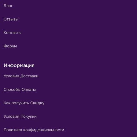
Блог
Отзывы
Контакты
Форум
Информация
Условия Доставки
Способы Оплаты
Как получить Скидку
Условия Покупки
Политика конфиденциальности