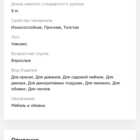
Длина намотки стандартного рулона:
5 м.
Свойство материала:
Износостойкая, Прочная, Толстая
Пол:
Унисекс
Возрастная группа
Взрослые
Вид Изделия
Для кресел, Для диванов, Для садовой мебели, Для
декора, Для декоративных подушек, Для лежанок, Для
обивки, Для чехлов
Назначение:
Мебель и обивка