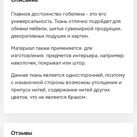
Описание
Главное достоинство гобелена - это его
универсальность. Ткань отлично подойдет для
обивки мебели, шитья сувенирной продукции,
декоративных подушек и картин.
Материал также применяется для
изготовления предметов интерьера, например:
наволочек, покрывал или штор.
Данная ткань является односторонней, поэтому
с изнаночной стороны возможны утолщение и
припуск нитей, содержание нитей других
цветов, что не является браком.
Отзывы