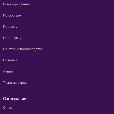
Все виды тканей
По составу
По цвету
По рисунку
По стране производства
Новинки
Акции
Ткани на отрез
О компании
О нас