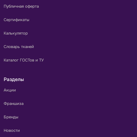
Публичная оферта
Сертификаты
Калькулятор
Словарь тканей
Каталог ГОСТов и ТУ
Разделы
Акции
Франшиза
Бренды
Новости