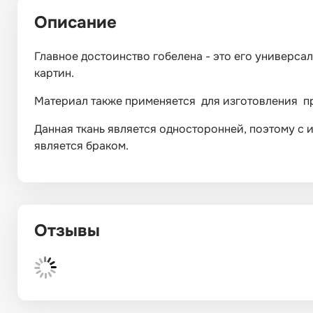
Описание
Главное достоинство гобелена - это его универса
картин.
Материал также применяется для изготовления пр
Данная ткань является односторонней, поэтому с 
является браком.
Отзывы