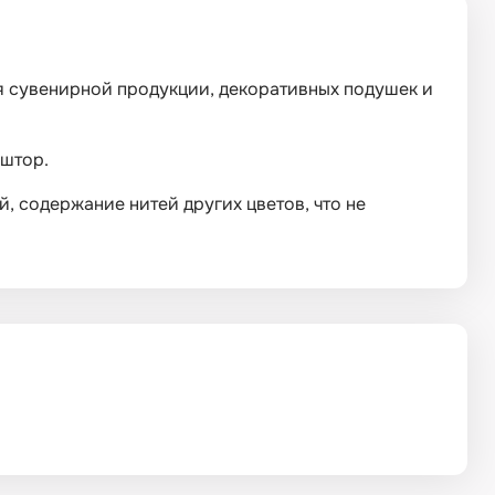
ья сувенирной продукции, декоративных подушек и
 штор.
, содержание нитей других цветов, что не