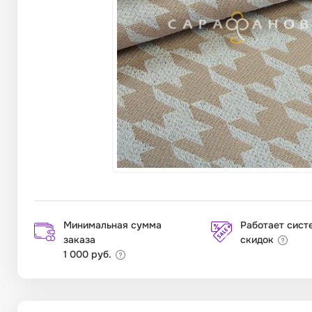
Минимальная сумма
Работает сист
заказа
скидок
1 000 руб.