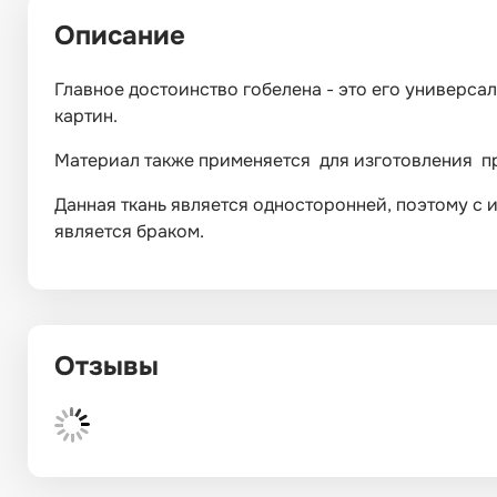
Описание
Главное достоинство гобелена - это его универса
картин.
Материал также применяется для изготовления пр
Данная ткань является односторонней, поэтому с 
является браком.
Отзывы