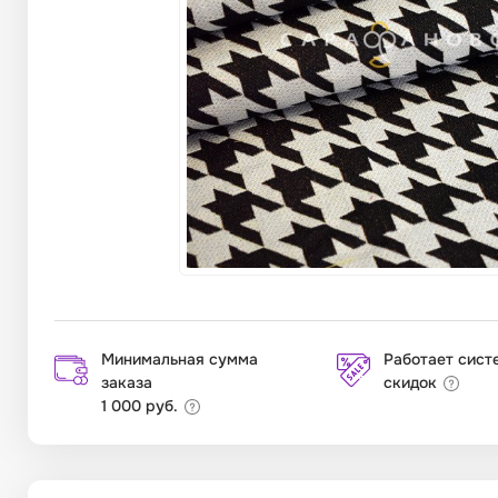
Минимальная сумма
Работает сист
заказа
скидок
1 000 руб.