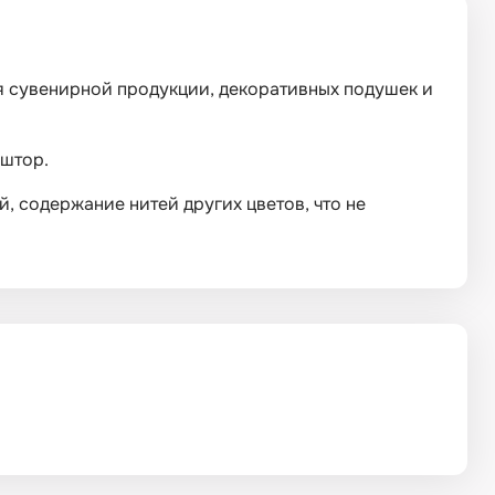
ья сувенирной продукции, декоративных подушек и
 штор.
, содержание нитей других цветов, что не