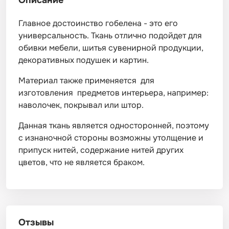
Описание
Главное достоинство гобелена - это его
универсальность. Ткань отлично подойдет для
обивки мебели, шитья сувенирной продукции,
декоративных подушек и картин.
Материал также применяется для
изготовления предметов интерьера, например:
наволочек, покрывал или штор.
Данная ткань является односторонней, поэтому
с изнаночной стороны возможны утолщение и
припуск нитей, содержание нитей других
цветов, что не является браком.
Отзывы