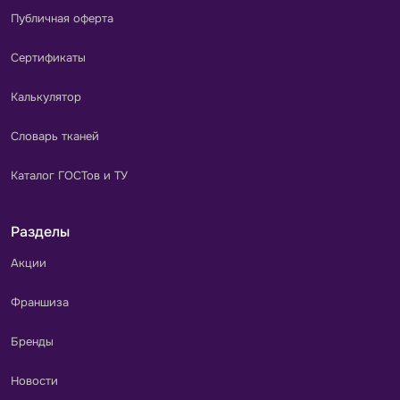
Публичная оферта
Сертификаты
Калькулятор
Словарь тканей
Каталог ГОСТов и ТУ
Разделы
Акции
Франшиза
Бренды
Новости