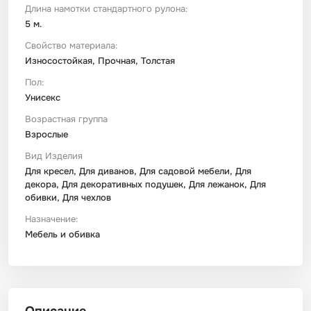
Длина намотки стандартного рулона:
5 м.
Свойство материала:
Износостойкая, Прочная, Толстая
Пол:
Унисекс
Возрастная группа
Взрослые
Вид Изделия
Для кресел, Для диванов, Для садовой мебели, Для
декора, Для декоративных подушек, Для лежанок, Для
обивки, Для чехлов
Назначение:
Мебель и обивка