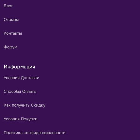
Блог
Отзывы
Контакты
Форум
Информация
Условия Доставки
Способы Оплаты
Как получить Скидку
Условия Покупки
Политика конфиденциальности