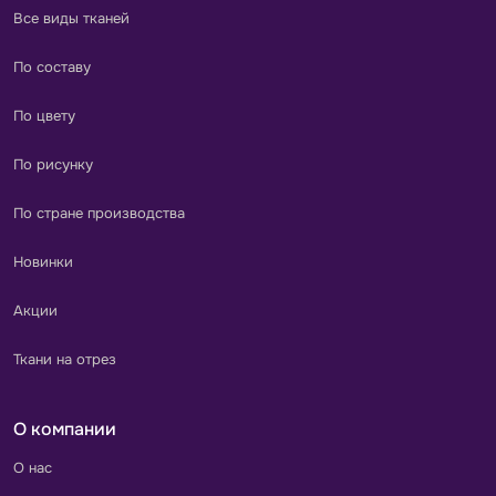
Все виды тканей
По составу
По цвету
По рисунку
По стране производства
Новинки
Акции
Ткани на отрез
О компании
О нас