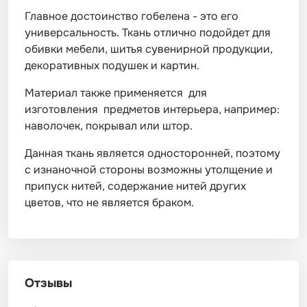
Главное достоинство гобелена - это его
универсальность. Ткань отлично подойдет для
обивки мебели, шитья сувенирной продукции,
декоративных подушек и картин.
Материал также применяется для
изготовления предметов интерьера, например:
наволочек, покрывал или штор.
Данная ткань является односторонней, поэтому
с изнаночной стороны возможны утолщение и
припуск нитей, содержание нитей других
цветов, что не является браком.
Отзывы