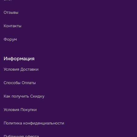
Отзывы
Контакты
Форум
Информация
Условия Доставки
Способы Оплаты
Как получить Скидку
Условия Покупки
Политика конфиденциальности
Публичная оферта