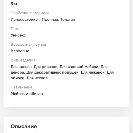
5 м.
Свойство материала:
Износостойкая, Прочная, Толстая
Пол:
Унисекс
Возрастная группа
Взрослые
Вид Изделия
Для кресел, Для диванов, Для садовой мебели, Для
декора, Для декоративных подушек, Для лежанок, Для
обивки, Для чехлов
Назначение:
Мебель и обивка
Описание