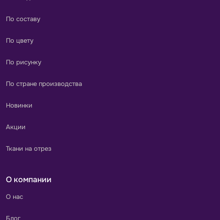
По составу
По цвету
По рисунку
По стране производства
Новинки
Акции
Ткани на отрез
О компании
О нас
Блог