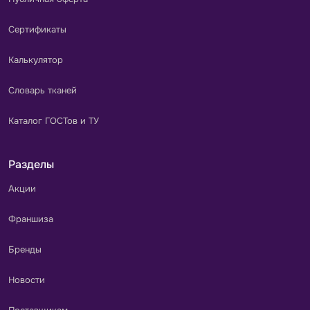
Сертификаты
Калькулятор
Словарь тканей
Каталог ГОСТов и ТУ
Разделы
Акции
Франшиза
Бренды
Новости