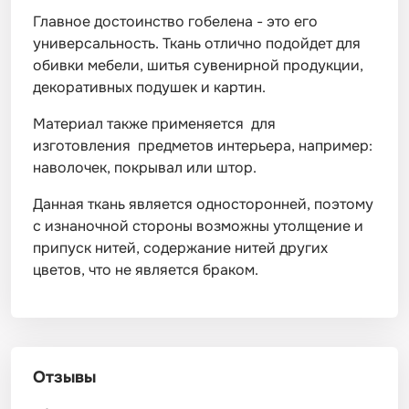
Главное достоинство гобелена - это его
универсальность. Ткань отлично подойдет для
обивки мебели, шитья сувенирной продукции,
декоративных подушек и картин.
Материал также применяется для
изготовления предметов интерьера, например:
наволочек, покрывал или штор.
Данная ткань является односторонней, поэтому
с изнаночной стороны возможны утолщение и
припуск нитей, содержание нитей других
цветов, что не является браком.
Отзывы