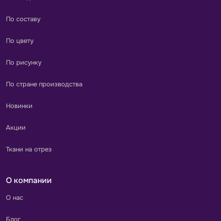
По составу
По цвету
По рисунку
По стране производства
Новинки
Акции
Ткани на отрез
О компании
О нас
Блог