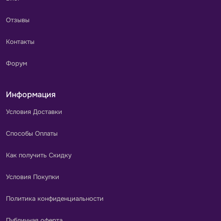
Отзывы
Контакты
Форум
Информация
Условия Доставки
Способы Оплаты
Как получить Скидку
Условия Покупки
Политика конфиденциальности
Публичная оферта