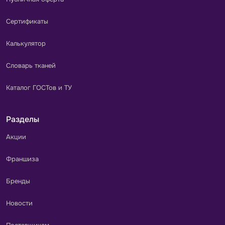
Сертификаты
Калькулятор
Словарь тканей
Каталог ГОСТов и ТУ
Разделы
Акции
Франшиза
Бренды
Новости