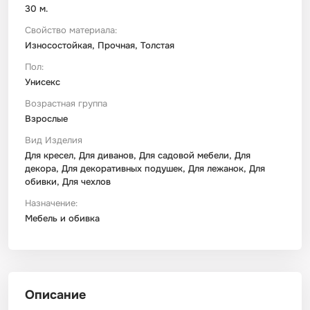
30 м.
Свойство материала:
Износостойкая, Прочная, Толстая
Пол:
Унисекс
Возрастная группа
Взрослые
Вид Изделия
Для кресел, Для диванов, Для садовой мебели, Для
декора, Для декоративных подушек, Для лежанок, Для
обивки, Для чехлов
Назначение:
Мебель и обивка
Описание