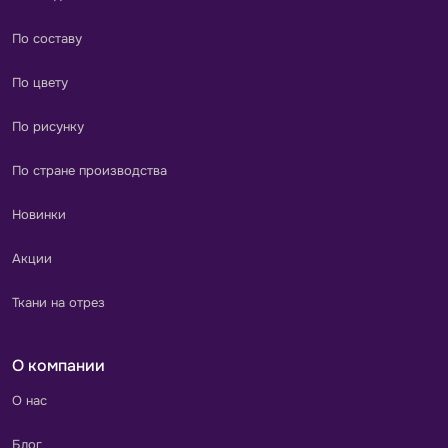
По составу
По цвету
По рисунку
По стране производства
Новинки
Акции
Ткани на отрез
О компании
О нас
Блог