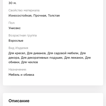
30 м.
Свойство материала:
Износостойкая, Прочная, Толстая
Пол:
Унисекс
Возрастная группа
Взрослые
Вид Изделия
Для кресел, Для диванов, Для садовой мебели, Для
декора, Для декоративных подушек, Для лежанок, Для
обивки, Для чехлов
Назначение:
Мебель и обивка
Описание