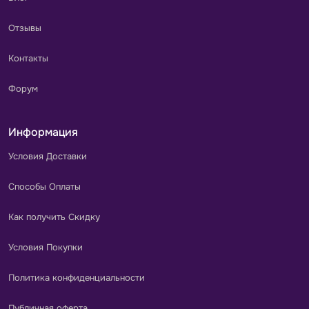
Отзывы
Контакты
Форум
Информация
Условия Доставки
Способы Оплаты
Как получить Скидку
Условия Покупки
Политика конфиденциальности
Публичная оферта