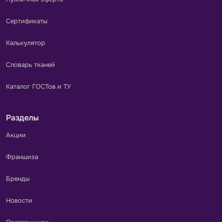
Сертификаты
Калькулятор
Словарь тканей
Каталог ГОСТов и ТУ
Разделы
Акции
Франшиза
Бренды
Новости