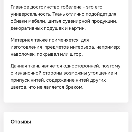
Главное достоинство гобелена - это его
универсальность. Ткань отлично подойдет для
обивки мебели, шитья сувенирной продукции,
декоративных подушек и картин.
Материал также применяется для
изготовления предметов интерьера, например:
наволочек, покрывал или штор.
Данная ткань является односторонней, поэтому
с изнаночной стороны возможны утолщение и
припуск нитей, содержание нитей других
цветов, что не является браком.
Отзывы