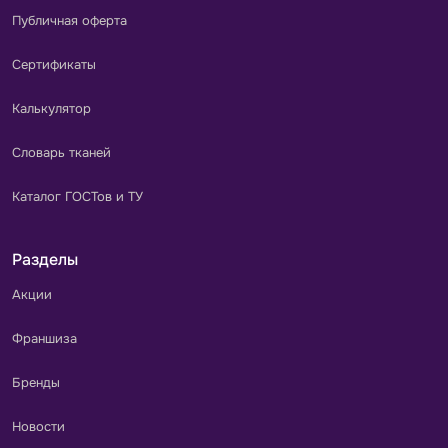
Публичная оферта
Сертификаты
Калькулятор
Словарь тканей
Каталог ГОСТов и ТУ
Разделы
Акции
Франшиза
Бренды
Новости