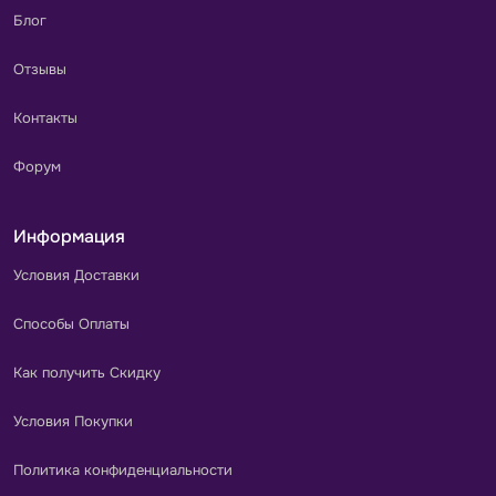
Блог
Отзывы
Контакты
Форум
Информация
Условия Доставки
Способы Оплаты
Как получить Скидку
Условия Покупки
Политика конфиденциальности