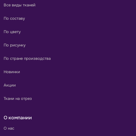
Все виды тканей
По составу
По цвету
По рисунку
По стране производства
Новинки
Акции
Ткани на отрез
О компании
О нас