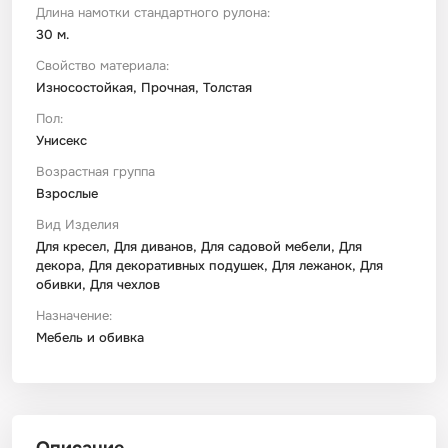
Длина намотки стандартного рулона:
30 м.
Свойство материала:
Износостойкая, Прочная, Толстая
Пол:
Унисекс
Возрастная группа
Взрослые
Вид Изделия
Для кресел, Для диванов, Для садовой мебели, Для
декора, Для декоративных подушек, Для лежанок, Для
обивки, Для чехлов
Назначение:
Мебель и обивка