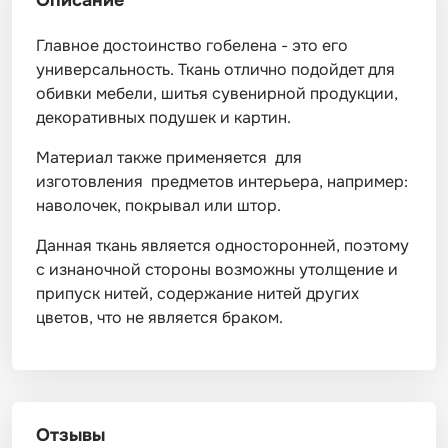
Описание
Главное достоинство гобелена - это его
универсальность. Ткань отлично подойдет для
обивки мебели, шитья сувенирной продукции,
декоративных подушек и картин.
Материал также применяется для
изготовления предметов интерьера, например:
наволочек, покрывал или штор.
Данная ткань является односторонней, поэтому
с изнаночной стороны возможны утолщение и
припуск нитей, содержание нитей других
цветов, что не является браком.
Отзывы