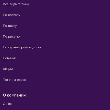
Все виды тканей
По составу
По цвету
По рисунку
По стране производства
Новинки
Акции
Ткани на отрез
О компании
О нас