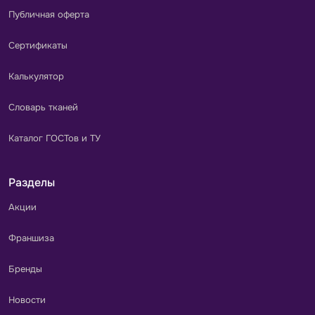
Публичная оферта
Сертификаты
Калькулятор
Словарь тканей
Каталог ГОСТов и ТУ
Разделы
Акции
Франшиза
Бренды
Новости