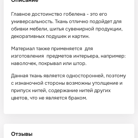
Описание
Главное достоинство гобелена - это его
универсальность. Ткань отлично подойдет для
обивки мебели, шитья сувенирной продукции,
декоративных подушек и картин.
Материал также применяется для
изготовления предметов интерьера, например:
наволочек, покрывал или штор.
Данная ткань является односторонней, поэтому
с изнаночной стороны возможны утолщение и
припуск нитей, содержание нитей других
цветов, что не является браком.
Отзывы