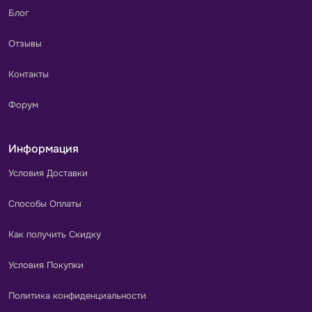
Блог
Отзывы
Контакты
Форум
Информация
Условия Доставки
Способы Оплаты
Как получить Скидку
Условия Покупки
Политика конфиденциальности