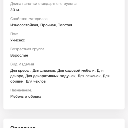
Длина намотки стандартного рулона:
30 м.
Свойство материала:
Износостойкая, Прочная, Толстая
Пол:
Унисекс
Возрастная группа
Взрослые
Вид Изделия
Для кресел, Для диванов, Для садовой мебели, Для
декора, Для декоративных подушек, Для лежанок, Для
обивки, Для чехлов
Назначение:
Мебель и обивка