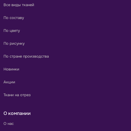
Все виды тканей
По составу
По цвету
По рисунку
По стране производства
Новинки
Акции
Ткани на отрез
О компании
О нас