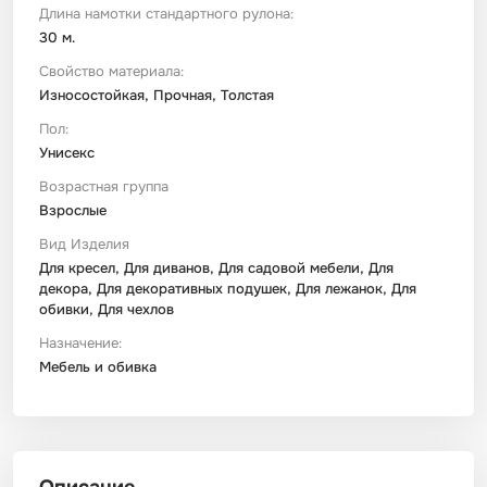
Длина намотки стандартного рулона:
30 м.
Свойство материала:
Износостойкая, Прочная, Толстая
Пол:
Унисекс
Возрастная группа
Взрослые
Вид Изделия
Для кресел, Для диванов, Для садовой мебели, Для
декора, Для декоративных подушек, Для лежанок, Для
обивки, Для чехлов
Назначение:
Мебель и обивка