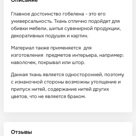
Описание
Главное достоинство гобелена - это его
универсальность. Ткань отлично подойдет для
обивки мебели, шитья сувенирной продукции,
декоративных подушек и картин.
Материал также применяется для
изготовления предметов интерьера, например:
наволочек, покрывал или штор.
Данная ткань является односторонней, поэтому
с изнаночной стороны возможны утолщение и
припуск нитей, содержание нитей других
цветов, что не является браком.
Отзывы