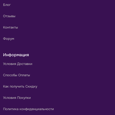
Блог
Отзывы
Контакты
Форум
Информация
Условия Доставки
Способы Оплаты
Как получить Скидку
Условия Покупки
Политика конфиденциальности