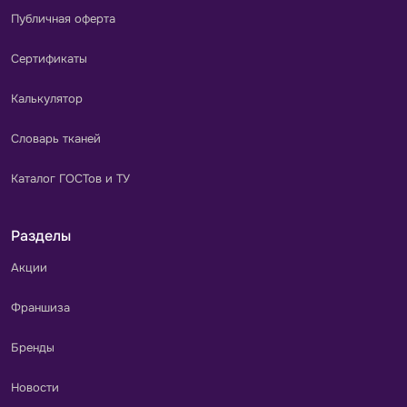
Публичная оферта
Сертификаты
Калькулятор
Словарь тканей
Каталог ГОСТов и ТУ
Разделы
Акции
Франшиза
Бренды
Новости