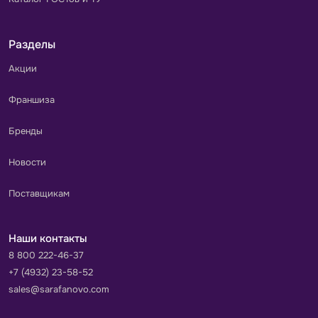
Разделы
Акции
Франшиза
Бренды
Новости
Поставщикам
Наши контакты
8 800 222-46-37
+7 (4932) 23-58-52
sales@sarafanovo.com