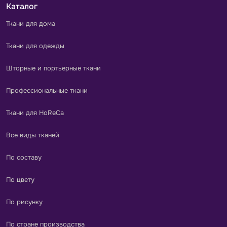
Каталог
Ткани для дома
Ткани для одежды
Шторные и портьерные ткани
Профессиональные ткани
Ткани для HoReCa
Все виды тканей
По составу
По цвету
По рисунку
По стране производства