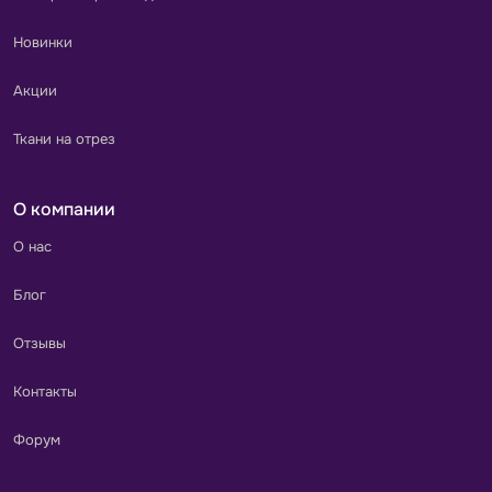
Новинки
Акции
Ткани на отрез
О компании
О нас
Блог
Отзывы
Контакты
Форум