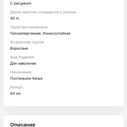
С рисунком
Длина намотки стандартного рулона:
40 м.
Свойство материала:
Гипоаллергенная, Износостойкая
Возрастная группа
Взрослые
Вид Изделия
Для наволочек
Назначение:
Постельное белье
Рапорт:
64 см
Описание