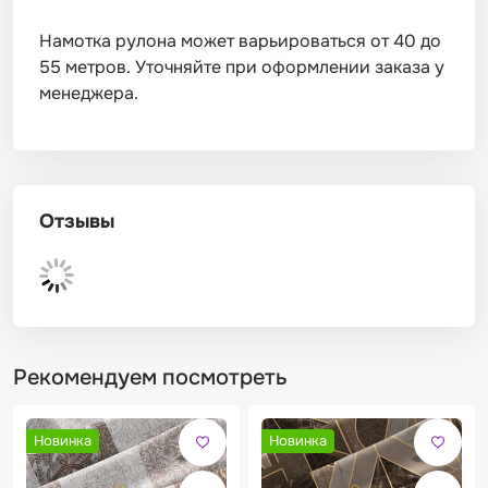
Намотка рулона может варьироваться от 40 до
55 метров. Уточняйте при оформлении заказа у
менеджера.
Отзывы
Рекомендуем посмотреть
Новинка
Новинка