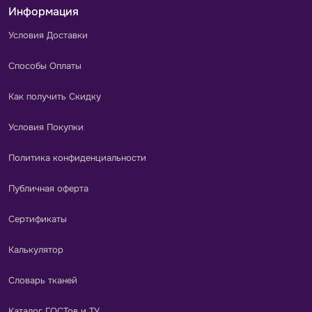
Информация
Условия Доставки
Способы Оплаты
Как получить Скидку
Условия Покупки
Политика конфиденциальности
Публичная оферта
Сертификаты
Калькулятор
Словарь тканей
Каталог ГОСТов и ТУ