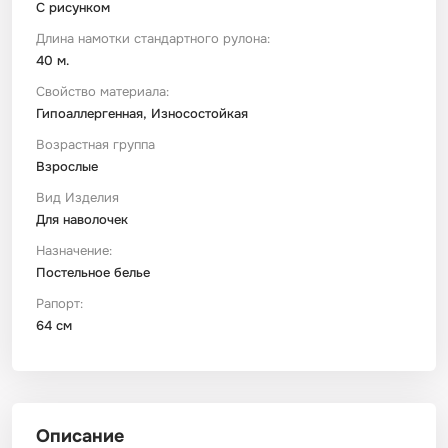
С рисунком
Длина намотки стандартного рулона:
40 м.
Свойство материала:
Гипоаллергенная, Износостойкая
Возрастная группа
Взрослые
Вид Изделия
Для наволочек
Назначение:
Постельное белье
Рапорт:
64 см
Описание