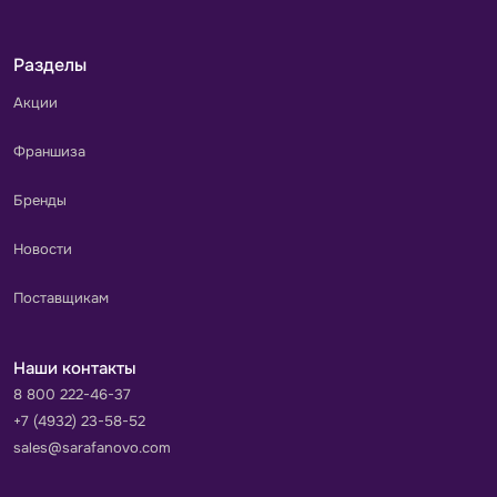
Разделы
Акции
Франшиза
Бренды
Новости
Поставщикам
Наши контакты
8 800 222-46-37
+7 (4932) 23-58-52
sales@sarafanovo.com