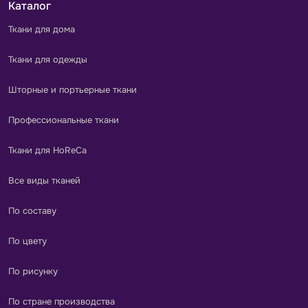
Каталог
Ткани для дома
Ткани для одежды
Шторные и портьерные ткани
Профессиональные ткани
Ткани для HoReCa
Все виды тканей
По составу
По цвету
По рисунку
По стране производства