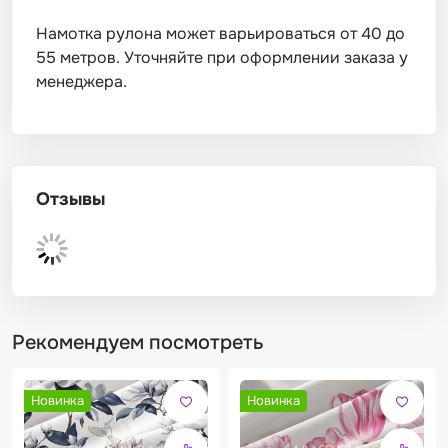
Намотка рулона может варьироваться от 40 до
55 метров. Уточняйте при оформлении заказа у
менеджера.
Отзывы
Рекомендуем посмотреть
Новинка
Новинка