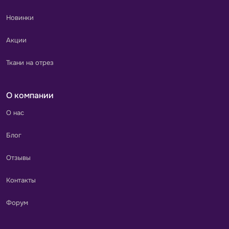
Новинки
Акции
Ткани на отрез
О компании
О нас
Блог
Отзывы
Контакты
Форум