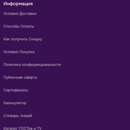
Информация
Условия Доставки
Способы Оплаты
Как получить Скидку
Условия Покупки
Политика конфиденциальности
Публичная оферта
Сертификаты
Калькулятор
Словарь тканей
Каталог ГОСТов и ТУ