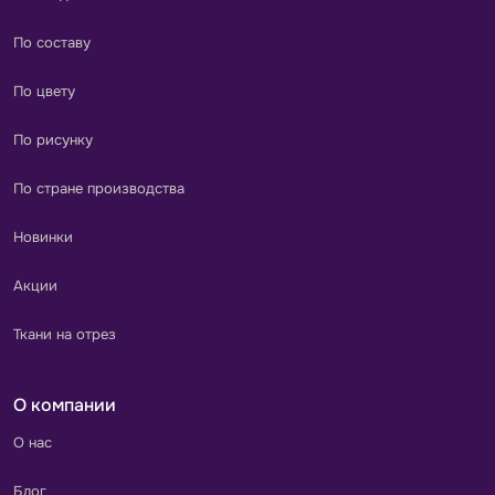
По составу
По цвету
По рисунку
По стране производства
Новинки
Акции
Ткани на отрез
О компании
О нас
Блог