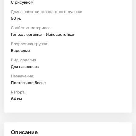
С рисунком
Длина намотки стандартного рулона:
50 м.
Свойство материала:
Гипоаллергенная, Износостойкая
Возрастная группа
Взрослые
Вид Изделия
Для наволочек
Назначение:
Постельное белье
Рапорт:
64 см
Описание