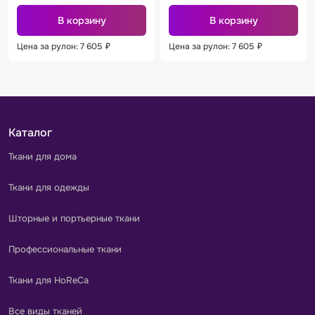
В корзину
В корзину
Цена за рулон: 7 605
₽
Цена за рулон: 7 605
₽
Каталог
Ткани для дома
Ткани для одежды
Шторные и портьерные ткани
Профессиональные ткани
Ткани для HoReCa
Все виды тканей