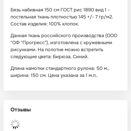
Бязь набивная 150 см ГОСТ рис 1890 вид 1 -
постельная ткань плотностью 145 +/- 7 гр/м2.
Состав изделия: 100% хлопок.
Данная ткань российского производства (ООО
"ОФ "Прогресс"), изготовлена с кружевными
рисунками. На полотне можно встретить
следующие цвета: Бирюза, Синий.
Длина намотки стандартного рулона: 50 м.,
ширина: 150 см. Цена указана за 1 м.п..
Отзывы