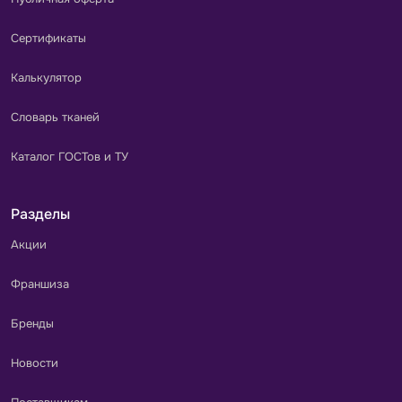
Сертификаты
Калькулятор
Словарь тканей
Каталог ГОСТов и ТУ
Разделы
Акции
Франшиза
Бренды
Новости