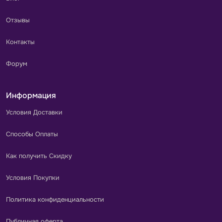
Отзывы
Контакты
Форум
Информация
Условия Доставки
Способы Оплаты
Как получить Скидку
Условия Покупки
Политика конфиденциальности
Публичная оферта