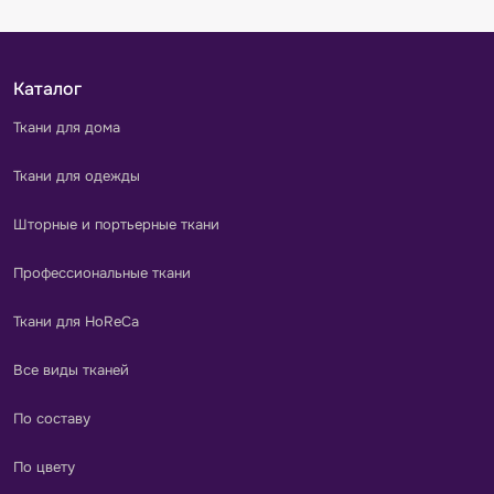
Каталог
Ткани для дома
Ткани для одежды
Шторные и портьерные ткани
Профессиональные ткани
Ткани для HoReCa
Все виды тканей
По составу
По цвету