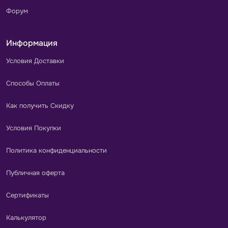
Форум
Информация
Условия Доставки
Способы Оплаты
Как получить Скидку
Условия Покупки
Политика конфиденциальности
Публичная оферта
Сертификаты
Калькулятор