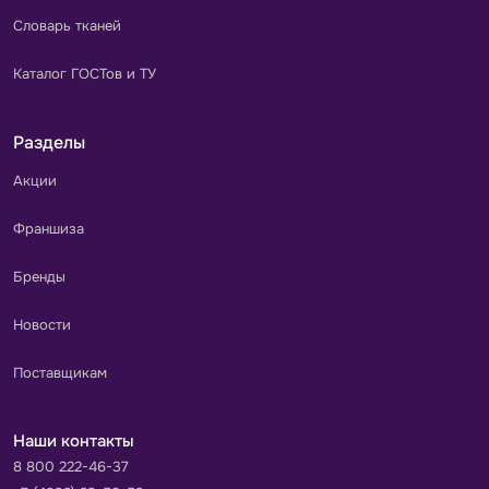
Словарь тканей
Каталог ГОСТов и ТУ
Разделы
Акции
Франшиза
Бренды
Новости
Поставщикам
Наши контакты
8 800 222-46-37