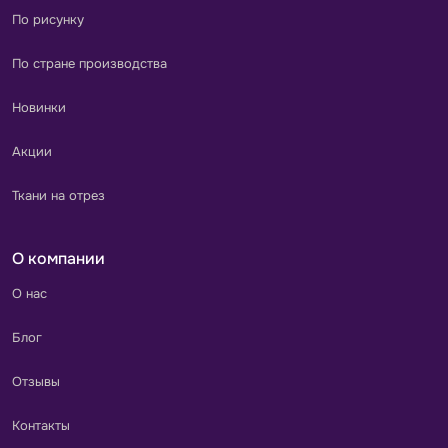
По рисунку
По стране производства
Новинки
Акции
Ткани на отрез
О компании
О нас
Блог
Отзывы
Контакты