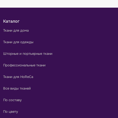
Каталог
Ткани для дома
Ткани для одежды
Шторные и портьерные ткани
Профессиональные ткани
Ткани для HoReCa
Все виды тканей
По составу
По цвету