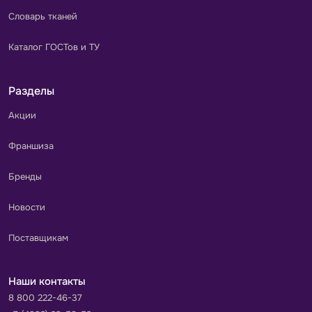
Словарь тканей
Каталог ГОСТов и ТУ
Разделы
Акции
Франшиза
Бренды
Новости
Поставщикам
Наши контакты
8 800 222-46-37