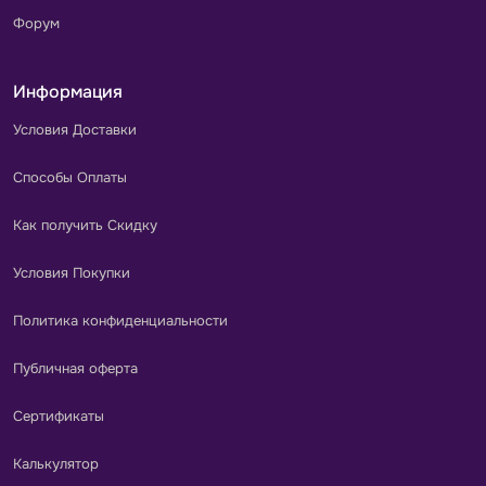
Форум
Информация
Условия Доставки
Способы Оплаты
Как получить Скидку
Условия Покупки
Политика конфиденциальности
Публичная оферта
Сертификаты
Калькулятор