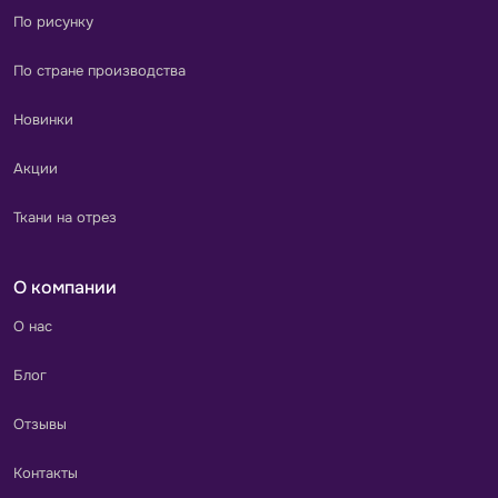
По рисунку
По стране производства
Новинки
Акции
Ткани на отрез
О компании
О нас
Блог
Отзывы
Контакты