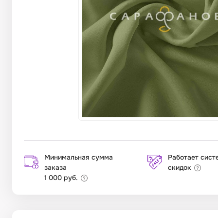
Минимальная сумма
Работает сист
заказа
скидок
1 000 руб.