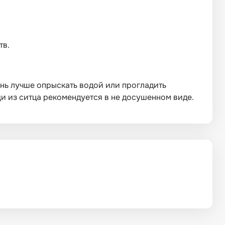
тв.
нь лучше опрыскать водой или прогладить
 из ситца рекомендуется в не досушенном виде.