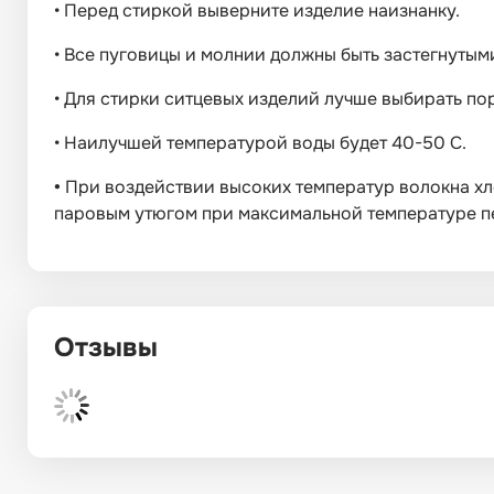
•
Перед стиркой выверните изделие наизнанку.
•
Все пуговицы и молнии должны быть застегнутым
•
Для стирки ситцевых изделий лучше выбирать п
•
Наилучшей температурой воды будет 40-50 С.
•
При воздействии высоких температур волокна хл
паровым утюгом при максимальной температуре пе
Отзывы