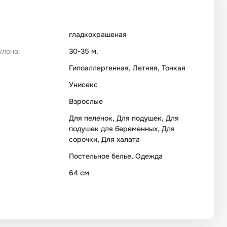
гладкокрашеная
улона:
30-35 м.
Гипоаллергенная, Летняя, Тонкая
Унисекс
Взрослые
Для пеленок, Для подушек, Для
подушек для беременных, Для
сорочки, Для халата
Постельное белье, Одежда
64 см