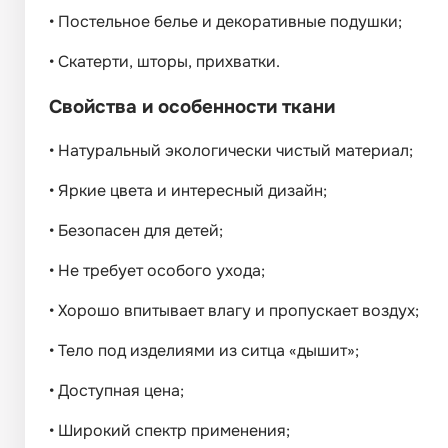
•
Постельное белье и декоративные подушки;
•
Скатерти, шторы, прихватки.
Свойства и особенности ткани
•
Натуральный экологически чистый материал;
•
Яркие цвета и интересный дизайн;
•
Безопасен для детей;
•
Не требует особого ухода;
•
Хорошо впитывает влагу и пропускает воздух;
•
Тело под изделиями из ситца «дышит»;
•
Доступная цена;
•
Широкий спектр применения;