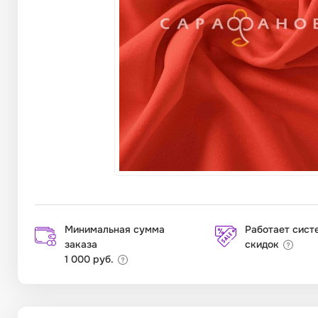
Минимальная сумма
Работает сист
заказа
скидок
1 000 руб.