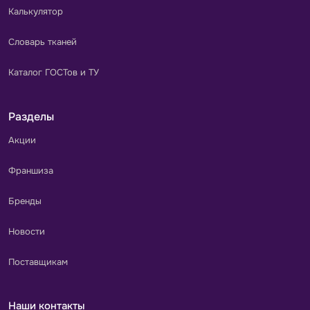
Калькулятор
Словарь тканей
Каталог ГОСТов и ТУ
Разделы
Акции
Франшиза
Бренды
Новости
Поставщикам
Наши контакты