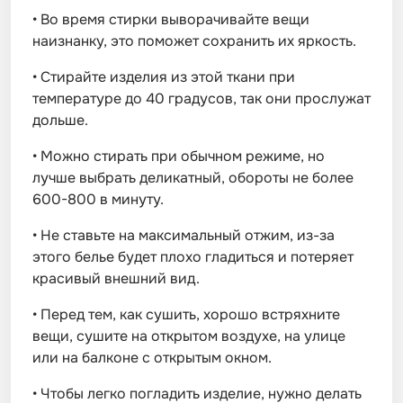
•
Во время стирки выворачивайте вещи
наизнанку, это поможет сохранить их яркость.
•
Стирайте изделия из этой ткани при
температуре до 40 градусов, так они прослужат
дольше.
•
Можно стирать при обычном режиме, но
лучше выбрать деликатный, обороты не более
600-800 в минуту.
•
Не ставьте на максимальный отжим, из-за
этого белье будет плохо гладиться и потеряет
красивый внешний вид.
•
Перед тем, как сушить, хорошо встряхните
вещи, сушите на открытом воздухе, на улице
или на балконе с открытым окном.
•
Чтобы легко погладить изделие, нужно делать