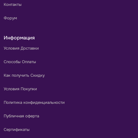
Контакты
Форум
Информация
Условия Доставки
Способы Оплаты
Как получить Скидку
Условия Покупки
Политика конфиденциальности
Публичная оферта
Сертификаты