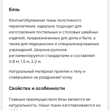
Бязь
Хлопчатобумажная ткань полотняного
переплетения, идеально подходит для
изготовления постельных и столовых швейных
изделий, предназначенных для дома и быта, а
также для медицинских и специализированных
учреждений. Ширина рулонов
регламентируется стандартами и составляет
0,8 м, 1,5 м, 2,2 м.
Натуральный материал приятен к телу и
совершенно не раздражает кожу.
Свойства и особенности
Главным преимуществом бязи является ее
натуральность. Наши ткани изготавливаются из