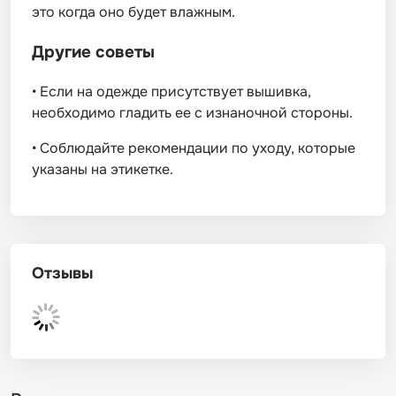
это когда оно будет влажным.
Другие советы
•
Если на одежде присутствует вышивка,
необходимо гладить ее с изнаночной стороны.
•
Соблюдайте рекомендации по уходу, которые
указаны на этикетке.
Отзывы