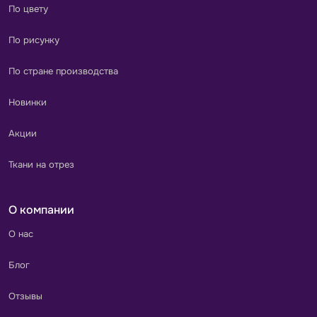
По цвету
По рисунку
По стране производства
Новинки
Акции
Ткани на отрез
О компании
О нас
Блог
Отзывы