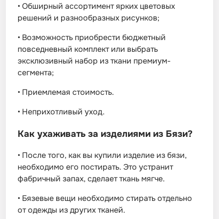
•
Обширный ассортимент ярких цветовых
решений и разнообразных рисунков;
•
Возможность приобрести бюджетный
повседневный комплект или выбрать
эксклюзивный набор из ткани премиум-
сегмента;
•
Приемлемая стоимость.
•
Неприхотливый уход.
Как ухаживать за изделиями из Бязи?
•
После того, как вы купили изделие из бязи,
необходимо его постирать. Это устранит
фабричный запах, сделает ткань мягче.
•
Бязевые вещи необходимо стирать отдельно
от одежды из других тканей.