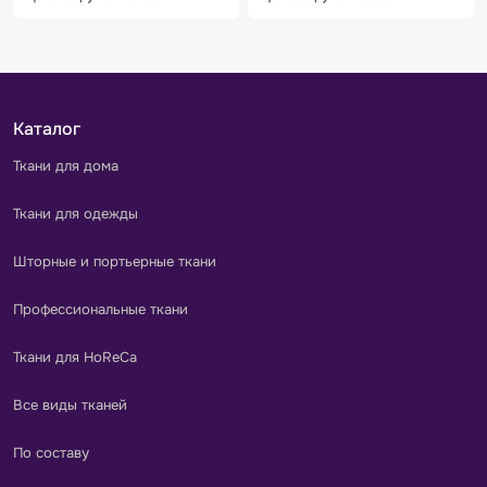
Каталог
Ткани для дома
Ткани для одежды
Шторные и портьерные ткани
Профессиональные ткани
Ткани для HoReCa
Все виды тканей
По составу